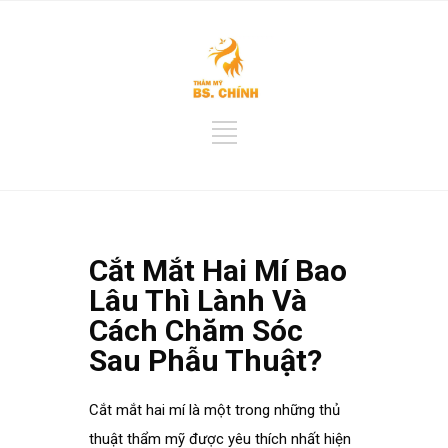
Cắt Mắt Hai Mí Bao
Lâu Thì Lành Và
Cách Chăm Sóc
Sau Phẫu Thuật?
Cắt mắt hai mí là một trong những thủ
thuật thẩm mỹ được yêu thích nhất hiện