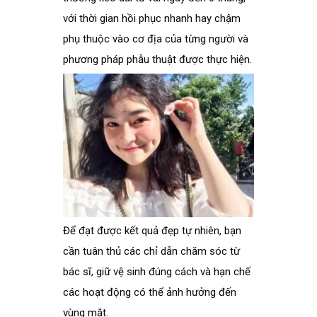
với thời gian hồi phục nhanh hay chậm
phụ thuộc vào cơ địa của từng người và
phương pháp phẫu thuật được thực hiện.
Để đạt được kết quả đẹp tự nhiên, bạn
cần tuân thủ các chỉ dẫn chăm sóc từ
bác sĩ, giữ vệ sinh đúng cách và hạn chế
các hoạt động có thể ảnh hưởng đến
vùng mắt.