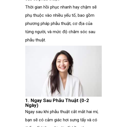
Thời gian hồi phục nhanh hay chậm sẽ
phụ thuộc vào nhiều yếu tố, bao gồm
phương pháp phẫu thuật, cơ địa của
từng người, và mức độ chăm sóc sau
phẫu thuật.
1. Ngay Sau Phẫu Thuật (0-2
Ngày)
Ngay sau khi phẫu thuật cắt mắt hai mí,
bạn sẽ có cảm giác hơi sưng tấy và có