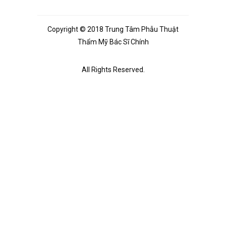
Copyright © 2018 Trung Tâm Phẫu Thuật
Thẩm Mỹ Bác Sĩ Chính
All Rights Reserved.