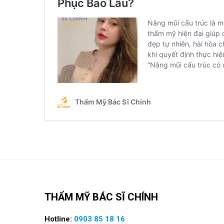
THẨM MỸ BÁC SĨ CHÍNH
Hotline:
0903 85 18 16