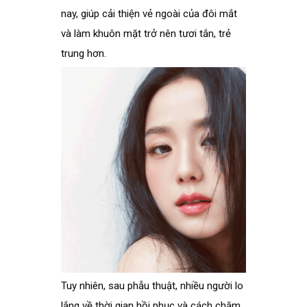
nay, giúp cải thiện vẻ ngoài của đôi mắt
và làm khuôn mặt trở nên tươi tắn, trẻ
trung hơn.
Tuy nhiên, sau phẫu thuật, nhiều người lo
lắng về thời gian hồi phục và cách chăm