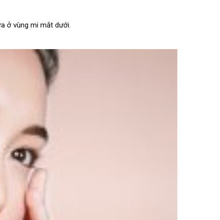
a ở vùng mi mắt dưới.