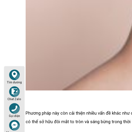
Tìm đường
Chat Zalo
Phương pháp này còn cải thiện nhiều vấn đề khác như d
Gọi điện
có thể sở hữu đôi mắt to tròn và sáng bừng trong thời 