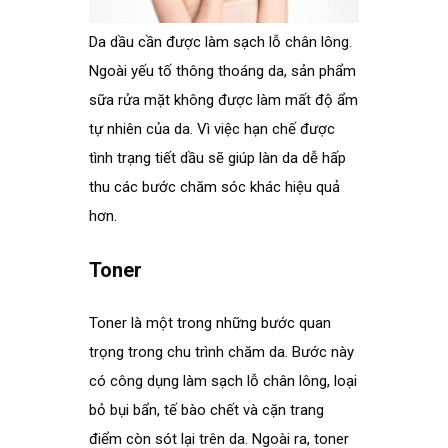
Da dầu cần được làm sạch lỗ chân lông.
Ngoài yếu tố thông thoáng da, sản phẩm
sữa rửa mặt không được làm mất độ ẩm
tự nhiên của da. Vì việc hạn chế được
tình trạng tiết dầu sẽ giúp làn da dễ hấp
thu các bước chăm sóc khác hiệu quả
hơn.
.
Toner
.
Toner là một trong những bước quan
trọng trong chu trình chăm da. Bước này
có công dụng làm sạch lỗ chân lông, loại
bỏ bụi bẩn, tế bào chết và cặn trang
điểm còn sót lại trên da. Ngoài ra, toner