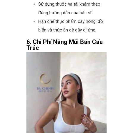
Sử dụng thuốc và tái khám theo
đúng hướng dẫn của bác sĩ.
Hạn chế thực phẩm cay nóng, đồ
biển và thức ăn dễ gây dị ứng.
6. Chi Phí Nâng Mũi Bán Cấu
Trúc