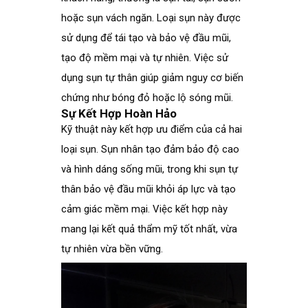
hoặc sụn vách ngăn. Loại sụn này được
sử dụng để tái tạo và bảo vệ đầu mũi,
tạo độ mềm mại và tự nhiên. Việc sử
dụng sụn tự thân giúp giảm nguy cơ biến
chứng như bóng đỏ hoặc lộ sóng mũi.
Sự Kết Hợp Hoàn Hảo
Kỹ thuật này kết hợp ưu điểm của cả hai
loại sụn. Sụn nhân tạo đảm bảo độ cao
và hình dáng sống mũi, trong khi sụn tự
thân bảo vệ đầu mũi khỏi áp lực và tạo
cảm giác mềm mại. Việc kết hợp này
mang lại kết quả thẩm mỹ tốt nhất, vừa
tự nhiên vừa bền vững.