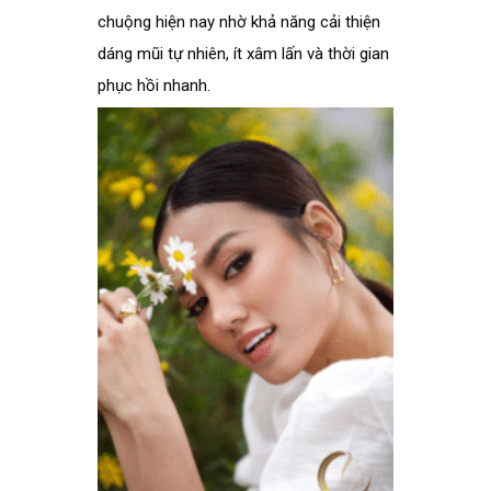
chuộng hiện nay nhờ khả năng cải thiện
dáng mũi tự nhiên, ít xâm lấn và thời gian
phục hồi nhanh.