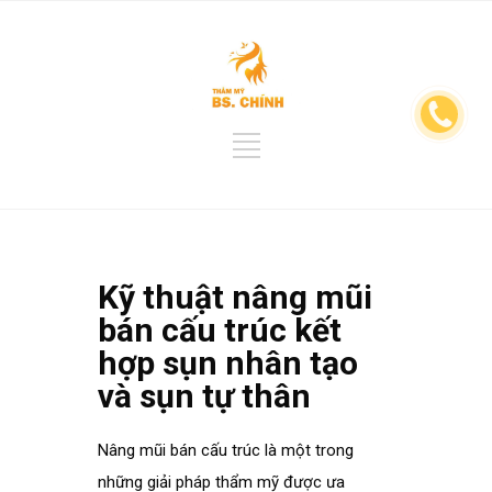
Kỹ thuật nâng mũi
bán cấu trúc kết
hợp sụn nhân tạo
và sụn tự thân
Nâng mũi bán cấu trúc là một trong
những giải pháp thẩm mỹ được ưa