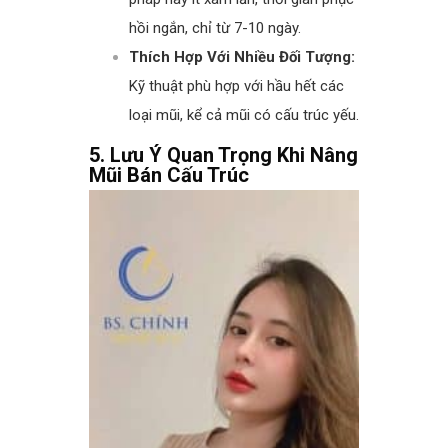
hồi ngắn, chỉ từ 7-10 ngày.
Thích Hợp Với Nhiều Đối Tượng:
Kỹ thuật phù hợp với hầu hết các
loại mũi, kể cả mũi có cấu trúc yếu.
5. Lưu Ý Quan Trọng Khi Nâng
Mũi Bán Cấu Trúc