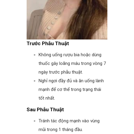
Trước Phẫu Thuật
Không uống rượu bia hoặc dùng
thuốc gây loãng máu trong vòng 7
ngày trước phẫu thuật.
Nghỉ ngơi đầy đủ và ăn uống lành
mạnh để cơ thể trong trạng thái
tốt nhất.
Sau Phẫu Thuật
Tránh tác động mạnh vào vùng
mũi trong 1 tháng đầu.