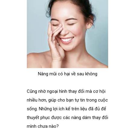
Nâng mũi có hại về sau không
Cũng nhờ ngoại hình thay đổi mà cơ hội
nhiều hơn, giúp cho bạn tự tin trong cuộc
sống. Những lợi ích kể trên liệu đã đủ để
thuyết phục được các nàng dám thay đổi
mình chưa nào?