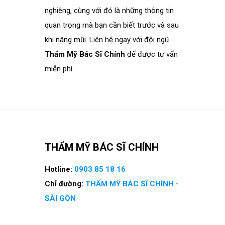
nghiêng, cùng với đó là những thông tin
quan trọng mà bạn cần biết trước và sau
khi nâng mũi. Liên hệ ngay với đội ngũ
Thẩm Mỹ Bác Sĩ Chính
để được tư vấn
miễn phí.
THẨM MỸ BÁC SĨ CHÍNH
Hotline:
0903 85 18 16
Chỉ đường:
THẨM MỸ BÁC SĨ CHÍNH -
SÀI GÒN