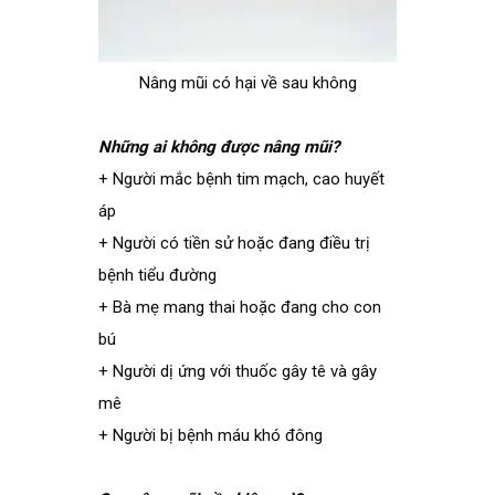
Nâng mũi có hại về sau không
Những ai không được nâng mũi?
+ Người mắc bệnh tim mạch, cao huyết
áp
+ Người có tiền sử hoặc đang điều trị
bệnh tiểu đường
+ Bà mẹ mang thai hoặc đang cho con
bú
+ Người dị ứng với thuốc gây tê và gây
mê
+ Người bị bệnh máu khó đông