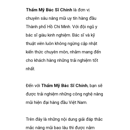
Thẩm Mỹ Bác Sĩ Chính
là đơn vị
chuyên sâu nâng mũi uy tín hàng đầu
Thành phố Hồ Chí Minh. Với đội ngũ y
bác sĩ giàu kinh nghiệm. Bác sĩ và kỹ
thuật viên luôn không ngừng cập nhật
kiến thức chuyên môn, nhằm mang đến
cho khách hàng những trải nghiệm tốt
nhất.
Đến với
Thẩm Mỹ Bác Sĩ Chính
, bạn sẽ
được trải nghiệm những công nghệ nâng
mũi hiện đại hàng đầu Việt Nam.
Trên đây là những nội dung giải đáp thắc
mắc nâng mũi bao lâu thì được nằm