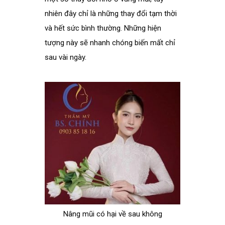
nhiên đây chỉ là những thay đổi tạm thời
và hết sức bình thường. Những hiện
tượng này sẽ nhanh chóng biến mất chỉ
sau vài ngày.
Nâng mũi có hại về sau không