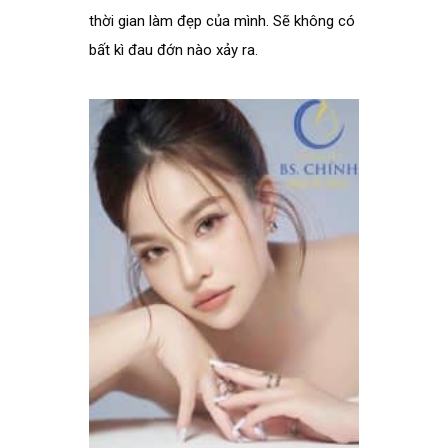
thời gian làm đẹp của mình. Sẽ không có
bất kì đau đớn nào xảy ra.