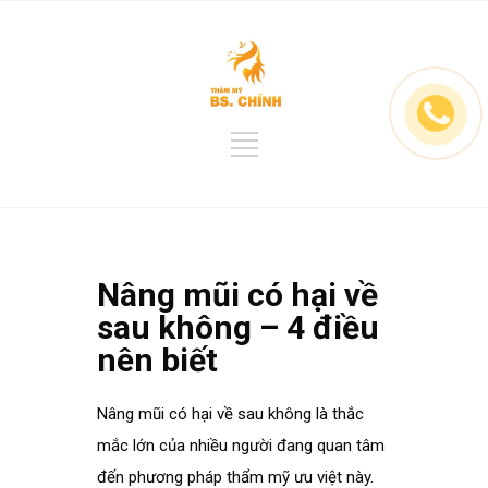
Nâng mũi có hại về
sau không – 4 điều
nên biết
Nâng mũi có hại về sau không là thắc
mắc lớn của nhiều người đang quan tâm
đến phương pháp thẩm mỹ ưu việt này.