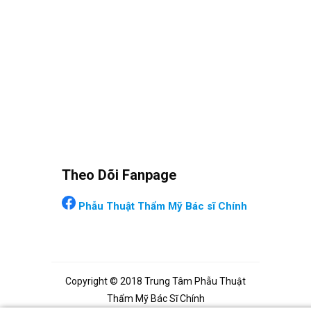
Theo Dõi Fanpage
Phẫu Thuật Thẩm Mỹ Bác sĩ Chính
Copyright © 2018 Trung Tâm Phẫu Thuật
Thẩm Mỹ Bác Sĩ Chính