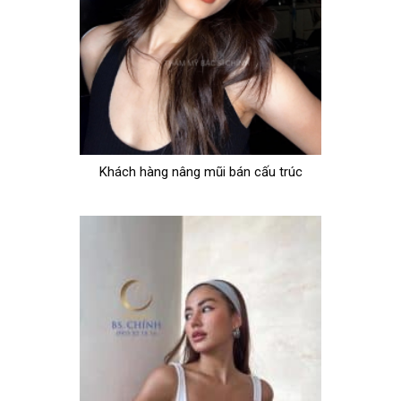
Khách hàng nâng mũi bán cấu trúc