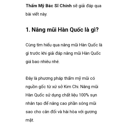
Thẩm Mỹ Bác Sĩ Chính
sẽ giải đáp qua
bài viết này.
.
1. Nâng mũi Hàn Quốc là gì?
.
Cùng tìm hiểu qua nâng mũi Hàn Quốc là
gì trước khi giải đáp nâng mũi Hàn Quốc
giá bao nhiêu nhé.
Đây là phương pháp thẩm mỹ mũi có
nguồn gốc từ xứ sở Kim Chi. Nâng mũi
Hàn Quốc sử dụng chất liệu 100% sụn
nhân tạo để nâng cao phần sóng mũi
sao cho cân đối và hài hòa với gương
mặt.