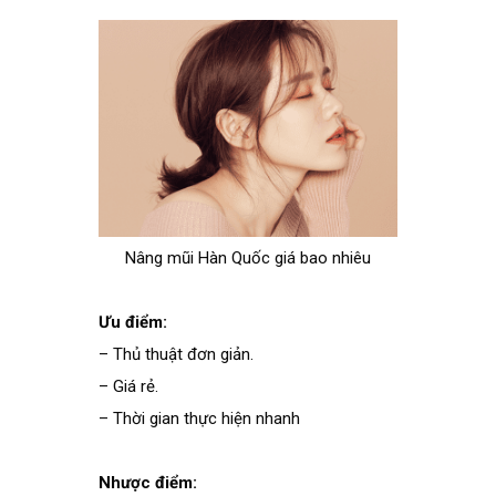
Nâng mũi Hàn Quốc giá bao nhiêu
Ưu điểm:
– Thủ thuật đơn giản.
– Giá rẻ.
– Thời gian thực hiện nhanh
Nhược điểm: