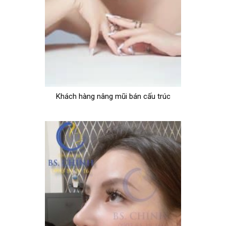
Khách hàng nâng mũi bán cấu trúc