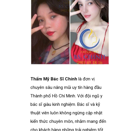
Thẩm Mỹ Bác Sĩ Chính
là đơn vị
chuyên sâu nâng mũi uy tín hàng đầu
Thành phố Hồ Chí Minh. Với đội ngũ y
bác sĩ giàu kinh nghiệm. Bác sĩ và kỹ
thuật viên luôn không ngừng cập nhật
kiến thức chuyên môn, nhằm mang đến
cho khách hàng những trải nghiệm tốt