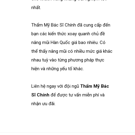
nhất.
Thẩm Mỹ Bác Sĩ Chính đã cung cấp đến
bạn các kiến thức xoay quanh chủ đề
nâng mũi Hàn Quốc giá bao nhiêu. Có
thể thấy nâng mũi có nhiều mức giá khác
nhau tuỳ vào từng phương pháp thực
hiện và những yếu tố khác.
Liên hệ ngay với đội ngũ
Thẩm Mỹ Bác
Sĩ Chính
để được tư vấn miễn phí và
nhận ưu đãi.