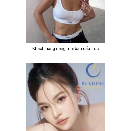
Khách hàng nâng mũi bán cấu trúc