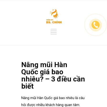
Nâng mũi Hàn
Quốc giá bao
nhiêu? – 3 điều cần
biết
Nâng mũi Hàn Quốc giá bao nhiêu là câu
hỏi được nhiều khách hàng quan tâm.