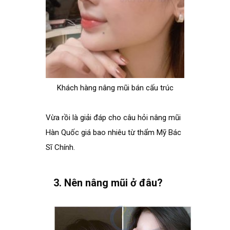
Khách hàng nâng mũi bán cấu trúc
Vừa rồi là giải đáp cho câu hỏi nâng mũi
Hàn Quốc giá bao nhiêu từ thẩm Mỹ Bác
Sĩ Chính.
.
3. Nên nâng mũi ở đâu?
.