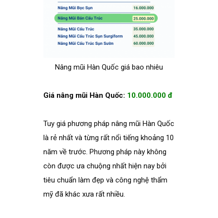
Nâng mũi Hàn Quốc giá bao nhiêu
Giá nâng mũi Hàn Quốc:
10.000.000 đ
Tuy giá phương pháp nâng mũi Hàn Quốc
là rẻ nhất và từng rất nổi tiếng khoảng 10
năm về trước. Phương pháp này không
còn được ưa chuộng nhất hiện nay bởi
tiêu chuẩn làm đẹp và công nghệ thẩm
mỹ đã khác xưa rất nhiều.