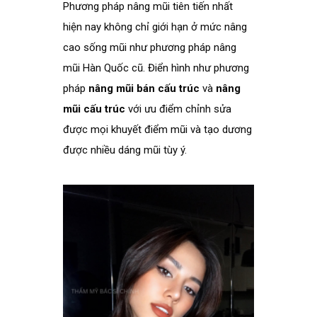
Phương pháp nâng mũi tiên tiến nhất
hiện nay không chỉ giới hạn ở mức nâng
cao sống mũi như phương pháp nâng
mũi Hàn Quốc cũ. Điển hình như phương
pháp
nâng mũi bán cấu trúc
và
nâng
mũi cấu trúc
với ưu điểm chỉnh sửa
được mọi khuyết điểm mũi và tạo dương
được nhiều dáng mũi tùy ý.