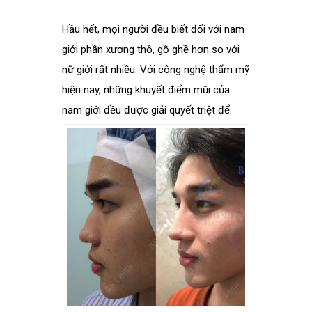
Hầu hết, mọi người đều biết đối với nam
giới phần xương thô, gồ ghề hơn so với
nữ giới rất nhiều. Với công nghệ thẩm mỹ
hiện nay, những khuyết điểm mũi của
nam giới đều được giải quyết triệt để.