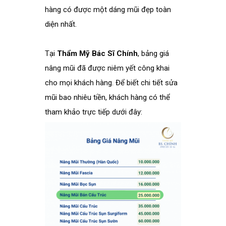
hàng có được một dáng mũi đẹp toàn
diện nhất.
Tại
Thẩm Mỹ Bác Sĩ Chính
, bảng giá
nâng mũi đã được niêm yết công khai
cho mọi khách hàng. Để biết chi tiết sửa
mũi bao nhiêu tiền, khách hàng có thể
tham khảo trực tiếp dưới đây: