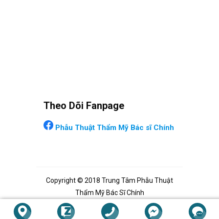
Theo Dõi Fanpage
Phẫu Thuật Thẩm Mỹ Bác sĩ Chính
Copyright © 2018 Trung Tâm Phẫu Thuật
Thẩm Mỹ Bác Sĩ Chính