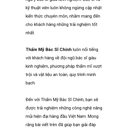
kỹ thuật viên luôn không ngừng cập nhật
kiến thức chuyên môn, nhằm mang đến
cho khách hàng những trải nghiệm tốt
nhất.
Thẩm Mỹ Bác Sĩ Chính
luôn nổi tiếng
với khách hàng về đội ngũ bác sĩ giàu
kinh nghiệm, phương pháp thẩm mĩ vượt
trội và vật liệu an toàn, quy trình minh
bạch.
Đến với Thẩm Mỹ Bác Sĩ Chính, bạn sẽ
được trải nghiệm những công nghệ nâng
mũi hiện đại hàng đầu Việt Nam. Mong
rằng bài viết trên đã giúp bạn giải đáp