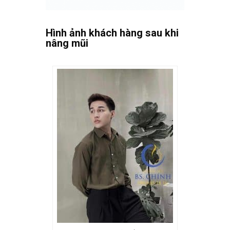
spacer
Hình ảnh khách hàng sau khi
nâng mũi
spacer