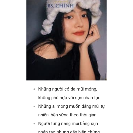
Những người có da mũi mỏng,
không phù hợp với sụn nhân tạo.
Những ai mong muốn dáng mũi tự
nhiên, bền vững theo thời gian.
Người từng nâng mũi bằng sụn
nhân tạo nhưng gặp biến chứng.