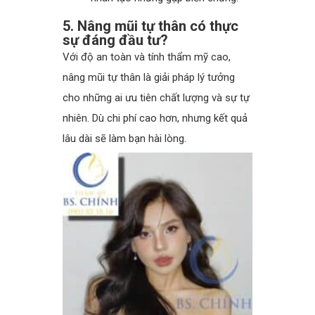
5. Nâng mũi tự thân có thực
sự đáng đầu tư?
Với độ an toàn và tính thẩm mỹ cao,
nâng mũi tự thân là giải pháp lý tưởng
cho những ai ưu tiên chất lượng và sự tự
nhiên. Dù chi phí cao hơn, nhưng kết quả
lâu dài sẽ làm bạn hài lòng.