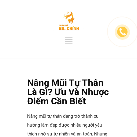
Nâng Mũi Tự Thân
Là Gì? Ưu Và Nhược
Điểm Cần Biết
Nâng mũi tự thân đang trở thành xu
hướng làm đẹp được nhiều người yêu
thích nhờ sự tự nhiên và an toàn. Nhưng