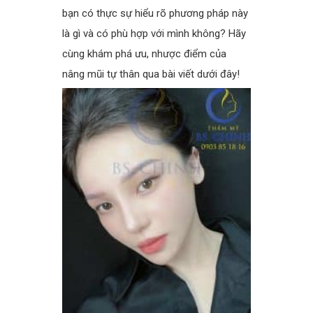
bạn có thực sự hiểu rõ phương pháp này
là gì và có phù hợp với mình không? Hãy
cùng khám phá ưu, nhược điểm của
nâng mũi tự thân qua bài viết dưới đây!