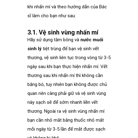
khi nhấn mí và theo hướng dẫn của Bác
sĩ làm cho bạn như sau:
3.1. Vệ sinh vùng nhấn mí
Hãy sử dụng tăm bông và
nước muối
sinh lý
tiệt trùng để bạn vệ sinh vết
thương, vệ sinh liên tục trong vòng từ 3-5
ngày sau khi bạn thực hiện nhấn mí. Vết
thương sau khi nhấn mí thì không cần
băng bó, tuy nhiên bạn không được chủ
quan nên càng phải giữ và vệ sinh vùng
này sạch sẽ để sớm nhanh liền vết
thương. Ngoài ra vệ sinh vùng nhấn mí
bạn cần nhỏ mắt bằng thuốc nhỏ mắt
mỗi ngày từ 3-5 lần để mắt được sạch