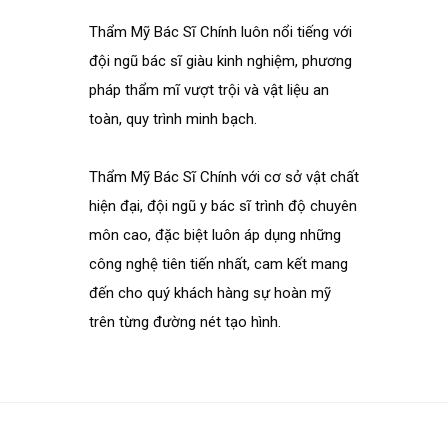
Thẩm Mỹ Bác Sĩ Chính
luôn nổi tiếng với
đội ngũ bác sĩ giàu kinh nghiệm, phương
pháp thẩm mĩ vượt trội và vật liệu an
toàn, quy trình minh bạch.
Thẩm Mỹ Bác Sĩ Chính
với cơ sở vật chất
hiện đại, đội ngũ y bác sĩ trình độ chuyên
môn cao, đặc biệt luôn áp dụng những
công nghệ tiên tiến nhất, cam kết mang
đến cho quý khách hàng sự hoàn mỹ
trên từng đường nét tạo hình.