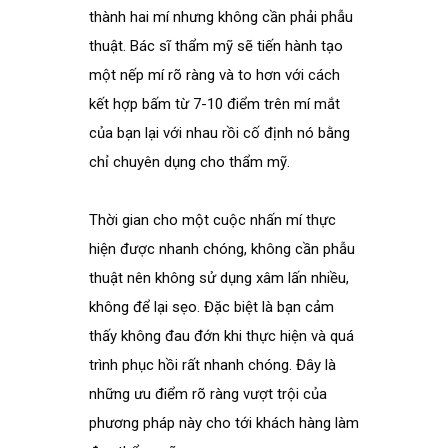
thành hai mí nhưng không cần phải phẫu
thuật. Bác sĩ thẩm mỹ sẽ tiến hành tạo
một nếp mí rõ ràng và to hơn với cách
kết hợp bấm từ 7-10 điểm trên mí mắt
của bạn lại với nhau rồi cố định nó bằng
chỉ chuyên dụng cho thẩm mỹ.
Thời gian cho một cuộc nhấn mí thực
hiện được nhanh chóng, không cần phẫu
thuật nên không sử dụng xâm lấn nhiều,
không để lại sẹo. Đặc biệt là bạn cảm
thấy không đau đớn khi thực hiện và quá
trình phục hồi rất nhanh chóng. Đây là
những ưu điểm rõ ràng vượt trội của
phương pháp này cho tới khách hàng làm