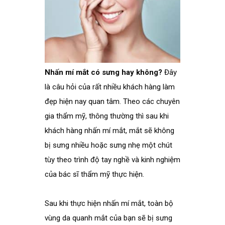
Nhấn mí mắt có sưng hay không?
Đây
là câu hỏi của rất nhiều khách hàng làm
đẹp hiện nay quan tâm. Theo các chuyên
gia thẩm mỹ, thông thường thì sau khi
khách hàng nhấn mí mắt, mắt sẽ không
bị sưng nhiều hoặc sưng nhẹ một chút
tùy theo trình độ tay nghề và kinh nghiệm
của bác sĩ thẩm mỹ thực hiện.
Sau khi thực hiện nhấn mí mắt, toàn bộ
vùng da quanh mắt của bạn sẽ bị sưng