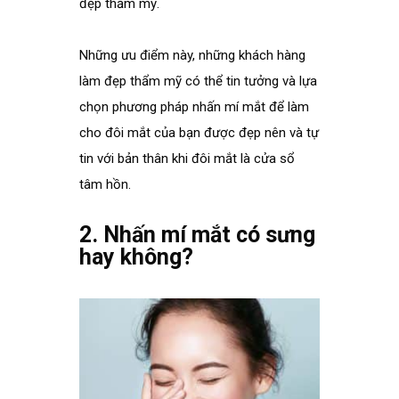
đẹp thẩm mỹ.
Những ưu điểm này, những khách hàng
làm đẹp thẩm mỹ có thể tin tưởng và lựa
chọn phương pháp nhấn mí mắt để làm
cho đôi mắt của bạn được đẹp nên và tự
tin với bản thân khi đôi mắt là cửa sổ
tâm hồn.
.
2. Nhấn mí mắt có sưng
hay không?
.