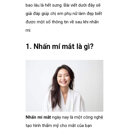
bao lâu là hết sưng. Bài viết dưới đây sẽ
giải đáp giúp chị em phụ nữ làm đẹp biết
được một số thông tin về sau khi nhấn
mí.
.
1. Nhấn mí mắt là gì?
.
Nhấn mí mắt
ngày nay là một công nghệ
tạo hình thẩm mỹ cho mắt của bạn