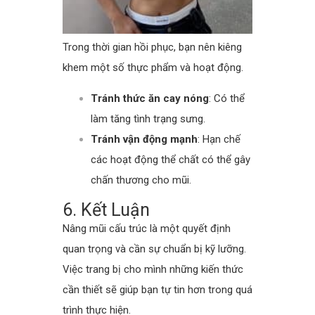
Trong thời gian hồi phục, bạn nên kiêng
khem một số thực phẩm và hoạt động.
Tránh thức ăn cay nóng
: Có thể
làm tăng tình trạng sưng.
Tránh vận động mạnh
: Hạn chế
các hoạt động thể chất có thể gây
chấn thương cho mũi.
6. Kết Luận
Nâng mũi cấu trúc là một quyết định
quan trọng và cần sự chuẩn bị kỹ lưỡng.
Việc trang bị cho mình những kiến thức
cần thiết sẽ giúp bạn tự tin hơn trong quá
trình thực hiện.