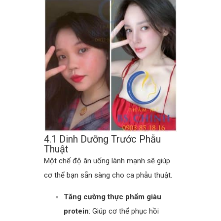
4.1 Dinh Dưỡng Trước Phẫu
Thuật
Một chế độ ăn uống lành mạnh sẽ giúp
cơ thể bạn sẵn sàng cho ca phẫu thuật.
Tăng cường thực phẩm giàu
protein
: Giúp cơ thể phục hồi