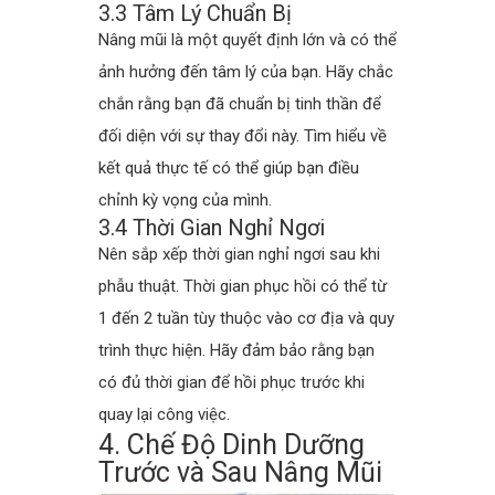
3.3 Tâm Lý Chuẩn Bị
Nâng mũi là một quyết định lớn và có thể
ảnh hưởng đến tâm lý của bạn. Hãy chắc
chắn rằng bạn đã chuẩn bị tinh thần để
đối diện với sự thay đổi này. Tìm hiểu về
kết quả thực tế có thể giúp bạn điều
chỉnh kỳ vọng của mình.
3.4 Thời Gian Nghỉ Ngơi
Nên sắp xếp thời gian nghỉ ngơi sau khi
phẫu thuật. Thời gian phục hồi có thể từ
1 đến 2 tuần tùy thuộc vào cơ địa và quy
trình thực hiện. Hãy đảm bảo rằng bạn
có đủ thời gian để hồi phục trước khi
quay lại công việc.
4. Chế Độ Dinh Dưỡng
Trước và Sau Nâng Mũi