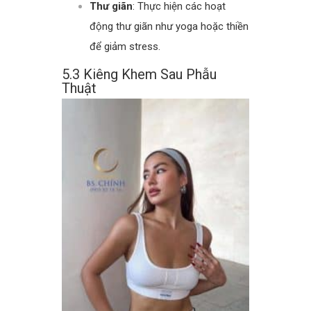
Thư giãn
: Thực hiện các hoạt
động thư giãn như yoga hoặc thiền
để giảm stress.
5.3 Kiêng Khem Sau Phẫu
Thuật