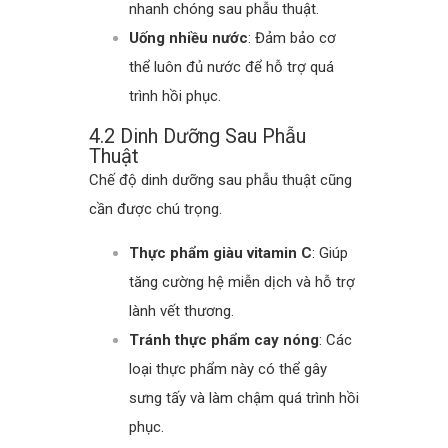
nhanh chóng sau phẫu thuật.
Uống nhiều nước
: Đảm bảo cơ
thể luôn đủ nước để hỗ trợ quá
trình hồi phục.
4.2 Dinh Dưỡng Sau Phẫu
Thuật
Chế độ dinh dưỡng sau phẫu thuật cũng
cần được chú trọng.
Thực phẩm giàu vitamin C
: Giúp
tăng cường hệ miễn dịch và hỗ trợ
lành vết thương.
Tránh thực phẩm cay nóng
: Các
loại thực phẩm này có thể gây
sưng tấy và làm chậm quá trình hồi
phục.