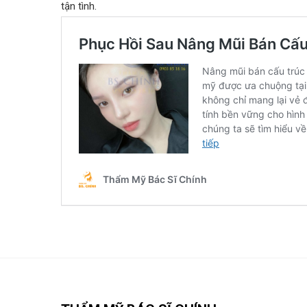
tận tình.