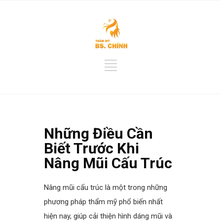
Những Điều Cần
Biết Trước Khi
Nâng Mũi Cấu Trúc
Nâng mũi cấu trúc
là một trong những
phương pháp thẩm mỹ phổ biến nhất
hiện nay, giúp cải thiện hình dáng mũi và