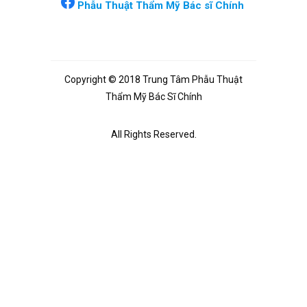
Phẫu Thuật Thẩm Mỹ Bác sĩ Chính
Copyright © 2018 Trung Tâm Phẫu Thuật
Thẩm Mỹ Bác Sĩ Chính
All Rights Reserved.