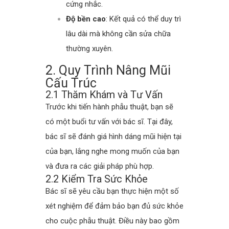
cứng nhắc.
Độ bền cao
: Kết quả có thể duy trì
lâu dài mà không cần sửa chữa
thường xuyên.
2. Quy Trình Nâng Mũi
Cấu Trúc
2.1 Thăm Khám và Tư Vấn
Trước khi tiến hành phẫu thuật, bạn sẽ
có một buổi tư vấn với bác sĩ. Tại đây,
bác sĩ sẽ đánh giá hình dáng mũi hiện tại
của bạn, lắng nghe mong muốn của bạn
và đưa ra các giải pháp phù hợp.
2.2 Kiểm Tra Sức Khỏe
Bác sĩ sẽ yêu cầu bạn thực hiện một số
xét nghiệm để đảm bảo bạn đủ sức khỏe
cho cuộc phẫu thuật. Điều này bao gồm