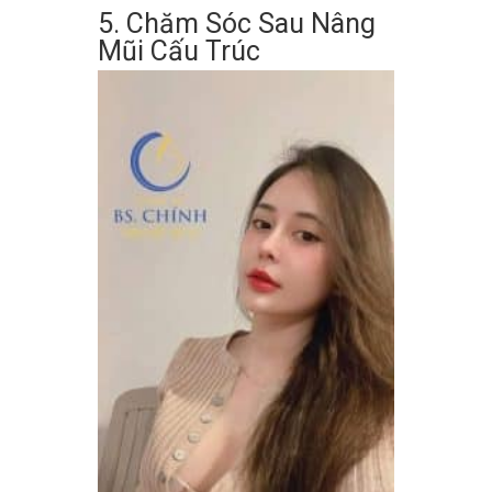
5. Chăm Sóc Sau Nâng
Mũi Cấu Trúc