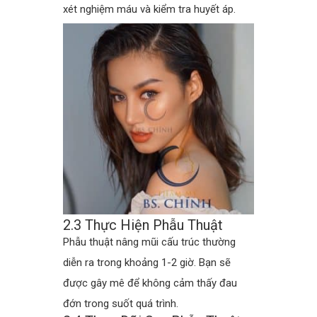
xét nghiệm máu và kiểm tra huyết áp.
2.3 Thực Hiện Phẫu Thuật
Phẫu thuật nâng mũi cấu trúc thường
diễn ra trong khoảng 1-2 giờ. Bạn sẽ
được gây mê để không cảm thấy đau
đớn trong suốt quá trình.