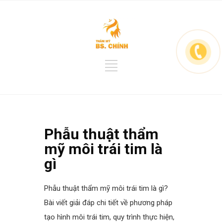
Phẫu thuật thẩm
mỹ môi trái tim là
gì
Phẫu thuật thẩm mỹ
môi trái tim là gì
?
Bài viết giải đáp chi tiết về phương pháp
tạo hình môi trái tim, quy trình thực hiện,