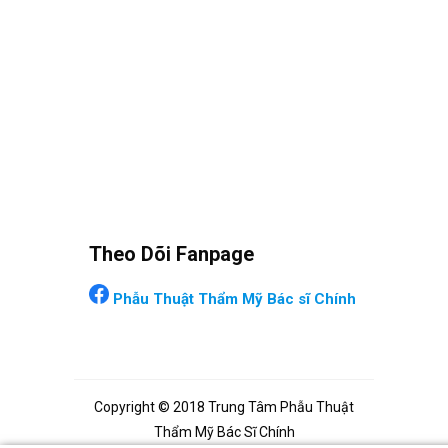
Theo Dõi Fanpage
Phẫu Thuật Thẩm Mỹ Bác sĩ Chính
Copyright © 2018 Trung Tâm Phẫu Thuật
Thẩm Mỹ Bác Sĩ Chính