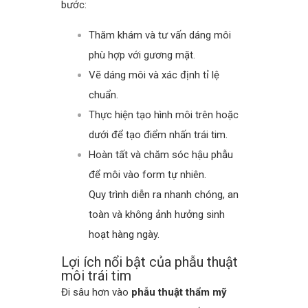
bước:
Thăm khám và tư vấn dáng môi
phù hợp với gương mặt.
Vẽ dáng môi và xác định tỉ lệ
chuẩn.
Thực hiện tạo hình môi trên hoặc
dưới để tạo điểm nhấn trái tim.
Hoàn tất và chăm sóc hậu phẫu
để môi vào form tự nhiên.
Quy trình diễn ra nhanh chóng, an
toàn và không ảnh hưởng sinh
hoạt hàng ngày.
Lợi ích nổi bật của phẫu thuật
môi trái tim
Đi sâu hơn vào
phẫu thuật thẩm mỹ