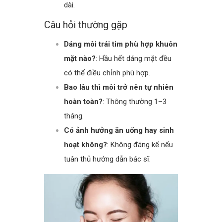
dài.
Câu hỏi thường gặp
Dáng môi trái tim phù hợp khuôn
mặt nào?
: Hầu hết dáng mặt đều
có thể điều chỉnh phù hợp.
Bao lâu thì môi trở nên tự nhiên
hoàn toàn?
: Thông thường 1–3
tháng.
Có ảnh hưởng ăn uống hay sinh
hoạt không?
: Không đáng kể nếu
tuân thủ hướng dẫn bác sĩ.