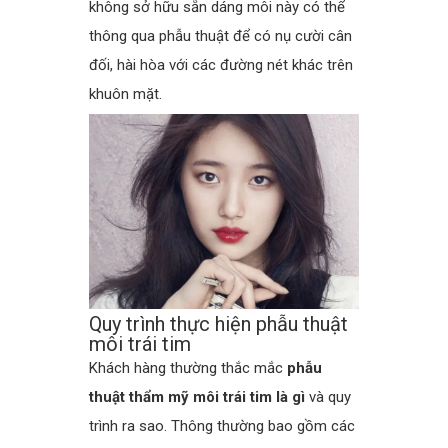
không sở hữu sẵn dáng môi này có thể
thông qua phẫu thuật để có nụ cười cân
đối, hài hòa với các đường nét khác trên
khuôn mặt.
Quy trình thực hiện phẫu thuật
môi trái tim
Khách hàng thường thắc mắc
phẫu
thuật thẩm mỹ môi trái tim là gì
và quy
trình ra sao. Thông thường bao gồm các