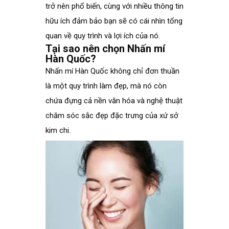
trở nên phổ biến, cùng với nhiều thông tin
hữu ích đảm bảo bạn sẽ có cái nhìn tổng
quan về quy trình và lợi ích của nó.
Tại sao nên chọn Nhấn mí
Hàn Quốc?
Nhấn mí Hàn Quốc không chỉ đơn thuần
là một quy trình làm đẹp, mà nó còn
chứa đựng cả nền văn hóa và nghệ thuật
chăm sóc sắc đẹp đặc trưng của xứ sở
kim chi.