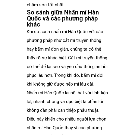
chăm sóc tốt nhất.
So sánh giữa Nhấn mí Hàn
Quốc và các phương pháp
khác
Khi so sánh nhấn mí Hàn Quốc với các
phương pháp như cắt mí truyền thống
hay bấm mí đơn giản, chúng ta có thể
thấy rõ sự khác biệt. Cắt mí truyền thống
có thể để lại sẹo và yêu cầu thời gian hồi
phục lâu hơn. Trong khi đó, bấm mí đôi
khi không giữ được nếp mí lâu dài.
Nhấn mí Hàn Quốc lại nổi bật với tính tiện
lợi, nhanh chóng và đặc biệt là phần lớn
không cần phải can thiệp phẫu thuật.
Điều này khiến cho nhiều người lựa chọn
nhấn mí Hàn Quốc thay vì các phương