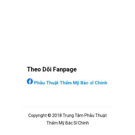
Theo Dõi Fanpage
Phẫu Thuật Thẩm Mỹ Bác sĩ Chính
Copyright © 2018 Trung Tâm Phẫu Thuật
Thẩm Mỹ Bác Sĩ Chính