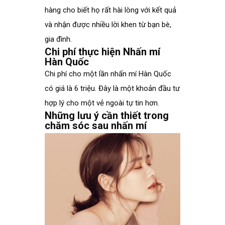
hàng cho biết họ rất hài lòng với kết quả
và nhận được nhiều lời khen từ bạn bè,
gia đình.
Chi phí thực hiện Nhấn mí
Hàn Quốc
Chi phí cho một lần nhấn mí Hàn Quốc
có giá là 6 triệu. Đây là một khoản đầu tư
hợp lý cho một vẻ ngoài tự tin hơn.
Những lưu ý cần thiết trong
chăm sóc sau nhấn mí