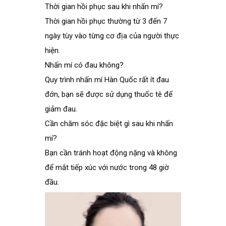
Thời gian hồi phục sau khi nhấn mí?
Thời gian hồi phục thường từ 3 đến 7
ngày tùy vào từng cơ địa của người thực
hiện.
Nhấn mí có đau không?
Quy trình nhấn mí Hàn Quốc rất ít đau
đớn, bạn sẽ được sử dụng thuốc tê để
giảm đau.
Cần chăm sóc đặc biệt gì sau khi nhấn
mí?
Bạn cần tránh hoạt động nặng và không
để mắt tiếp xúc với nước trong 48 giờ
đầu.