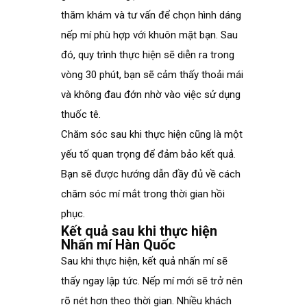
thăm khám và tư vấn để chọn hình dáng
nếp mí phù hợp với khuôn mặt bạn. Sau
đó, quy trình thực hiện sẽ diễn ra trong
vòng 30 phút, bạn sẽ cảm thấy thoải mái
và không đau đớn nhờ vào việc sử dụng
thuốc tê.
Chăm sóc sau khi thực hiện cũng là một
yếu tố quan trọng để đảm bảo kết quả.
Bạn sẽ được hướng dẫn đầy đủ về cách
chăm sóc mí mắt trong thời gian hồi
phục.
Kết quả sau khi thực hiện
Nhấn mí Hàn Quốc
Sau khi thực hiện, kết quả nhấn mí sẽ
thấy ngay lập tức. Nếp mí mới sẽ trở nên
rõ nét hơn theo thời gian. Nhiều khách