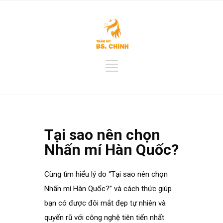
Tại sao nên chọn
Nhấn mí Hàn Quốc?
Cùng tìm hiểu lý do “Tại sao nên chọn
Nhấn mí Hàn Quốc?” và cách thức giúp
bạn có được đôi mắt đẹp tự nhiên và
quyến rũ với công nghệ tiên tiến nhất