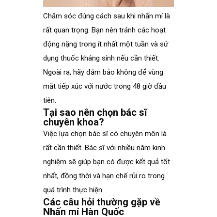
Chăm sóc đúng cách sau khi nhấn mí là
rất quan trọng. Bạn nên tránh các hoạt
động nặng trong ít nhất một tuần và sử
dụng thuốc kháng sinh nếu cần thiết.
Ngoài ra, hãy đảm bảo không để vùng
mắt tiếp xúc với nước trong 48 giờ đầu
tiên.
Tại sao nên chọn bác sĩ
chuyên khoa?
Việc lựa chọn bác sĩ có chuyên môn là
rất cần thiết. Bác sĩ với nhiều năm kinh
nghiệm sẽ giúp bạn có được kết quả tốt
nhất, đồng thời và hạn chế rủi ro trong
quá trình thực hiện.
Các câu hỏi thường gặp về
Nhấn mí Hàn Quốc