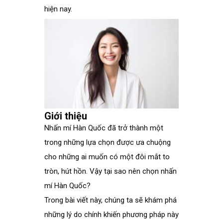
hiện nay.
Giới thiệu
Nhấn mí Hàn Quốc đã trở thành một
trong những lựa chọn được ưa chuộng
cho những ai muốn có một đôi mắt to
tròn, hút hồn. Vậy tại sao nên chọn nhấn
mí Hàn Quốc?
Trong bài viết này, chúng ta sẽ khám phá
những lý do chính khiến phương pháp này