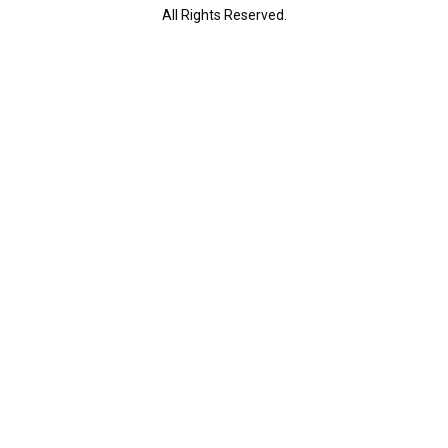
All Rights Reserved.