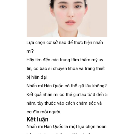
Lựa chọn cơ sở nào để thực hiện nhấn
mí?
Hãy tìm đến các trung tâm thẩm mỹ uy
tín, có bác sĩ chuyên khoa và trang thiết
bị hiện đại.
Nhấn mí Hàn Quốc có thể giữ lâu không?
Kết quả nhấn mí có thể giữ lâu từ 3 đến 5
năm, tùy thuộc vào cách chăm sóc và
cơ địa mỗi người.
Kết luận
Nhấn mí Hàn Quốc là một lựa chọn hoàn