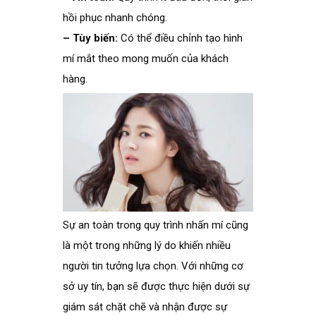
hồi phục nhanh chóng.
– Tùy biến:
Có thể điều chỉnh tạo hình
mí mắt theo mong muốn của khách
hàng.
Sự an toàn trong quy trình nhấn mí cũng
là một trong những lý do khiến nhiều
người tin tưởng lựa chọn. Với những cơ
sở uy tín, bạn sẽ được thực hiện dưới sự
giám sát chặt chẽ và nhận được sự