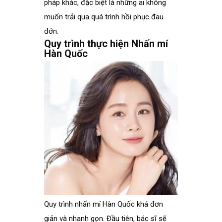
pháp khác, đặc biệt là những ai không
muốn trải qua quá trình hồi phục đau
đớn.
Quy trình thực hiện Nhấn mí
Hàn Quốc
Quy trình nhấn mí Hàn Quốc khá đơn
giản và nhanh gọn. Đầu tiên, bác sĩ sẽ