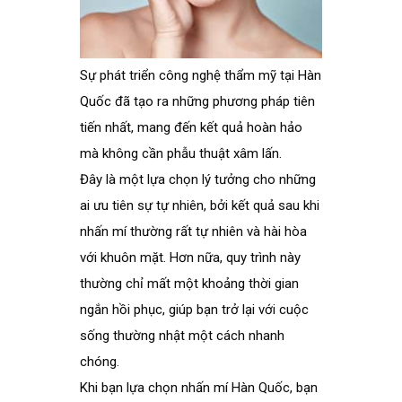
Sự phát triển công nghệ thẩm mỹ tại Hàn
Quốc đã tạo ra những phương pháp tiên
tiến nhất, mang đến kết quả hoàn hảo
mà không cần phẫu thuật xâm lấn.
Đây là một lựa chọn lý tưởng cho những
ai ưu tiên sự tự nhiên, bởi kết quả sau khi
nhấn mí thường rất tự nhiên và hài hòa
với khuôn mặt. Hơn nữa, quy trình này
thường chỉ mất một khoảng thời gian
ngắn hồi phục, giúp bạn trở lại với cuộc
sống thường nhật một cách nhanh
chóng.
Khi bạn lựa chọn nhấn mí Hàn Quốc, bạn