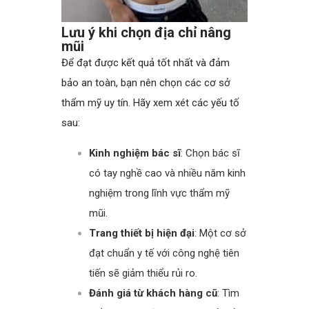
Lưu ý khi chọn địa chỉ nâng
mũi
Để đạt được kết quả tốt nhất và đảm
bảo an toàn, bạn nên chọn các cơ sở
thẩm mỹ uy tín. Hãy xem xét các yếu tố
sau:
Kinh nghiệm bác sĩ
: Chọn bác sĩ
có tay nghề cao và nhiều năm kinh
nghiệm trong lĩnh vực thẩm mỹ
mũi.
Trang thiết bị hiện đại
: Một cơ sở
đạt chuẩn y tế với công nghệ tiên
tiến sẽ giảm thiểu rủi ro.
Đánh giá từ khách hàng cũ
: Tìm