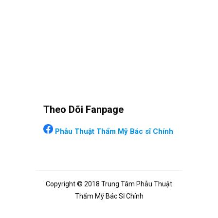
Theo Dõi Fanpage
Phẫu Thuật Thẩm Mỹ Bác sĩ Chính
Copyright © 2018 Trung Tâm Phẫu Thuật
Thẩm Mỹ Bác Sĩ Chính