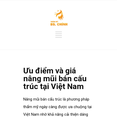
Ưu điểm và giá
nâng mũi bán cấu
trúc tại Việt Nam
Nâng mũi bán cấu trúc là phương pháp
thẩm mỹ ngày càng được ưa chuộng tại
Việt Nam nhờ khả năng cải thiện dáng