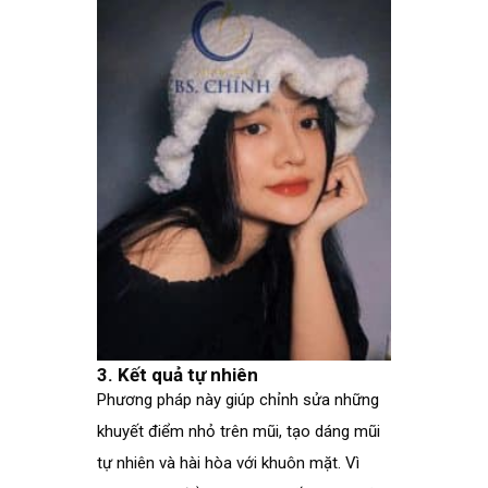
3. Kết quả tự nhiên
Phương pháp này giúp chỉnh sửa những
khuyết điểm nhỏ trên mũi, tạo dáng mũi
tự nhiên và hài hòa với khuôn mặt. Vì