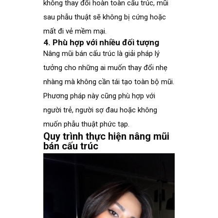
không thay đổi hoàn toàn cấu trúc, mũi
sau phẫu thuật sẽ không bị cứng hoặc
mất đi vẻ mềm mại.
4. Phù hợp với nhiều đối tượng
Nâng mũi bán cấu trúc là giải pháp lý
tưởng cho những ai muốn thay đổi nhẹ
nhàng mà không cần tái tạo toàn bộ mũi.
Phương pháp này cũng phù hợp với
người trẻ, người sợ đau hoặc không
muốn phẫu thuật phức tạp.
Quy trình thực hiện nâng mũi
bán cấu trúc