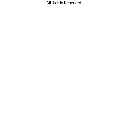
All Rights Reserved.