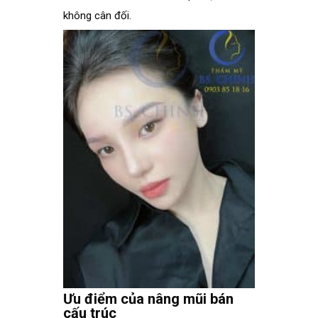
không cân đối.
Ưu điểm của nâng mũi bán
cấu trúc