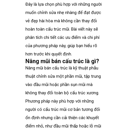
Đây là lựa chọn phù hợp với những người
muốn chỉnh sửa nhẹ nhàng để đạt được
vẻ đẹp hài hòa mà không cần thay đổi
hoàn toàn cấu trúc mũi. Bài viết này sẽ
phân tích chi tiết các ưu điểm và chi phí
của phương pháp này, giúp bạn hiểu rõ
hơn trước khi quyết định.
Nâng mũi bán cấu trúc là gì?
Nâng mũi bán cấu trúc
là kỹ thuật phẫu
thuật chỉnh sửa một phần mũi, tập trung
vào đầu mũi hoặc phần sụn mũi mà
không thay đổi toàn bộ cấu trúc xương.
Phương pháp này phù hợp với những
người có cấu trúc mũi cơ bản tương đối
ổn định nhưng cần cải thiện các khuyết
điểm nhỏ, như đầu mũi thấp hoặc lỗ mũi