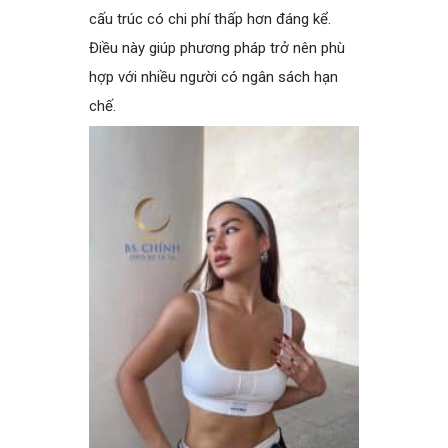
cấu trúc có chi phí thấp hơn đáng kể.
Điều này giúp phương pháp trở nên phù
hợp với nhiều người có ngân sách hạn
chế.