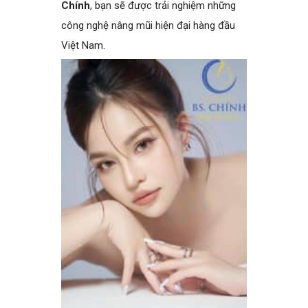
Chính
, bạn sẽ được trải nghiệm những
công nghệ nâng mũi hiện đại hàng đầu
Việt Nam.