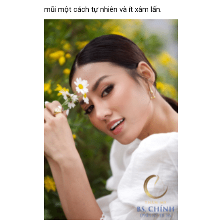
mũi một cách tự nhiên và ít xâm lấn.