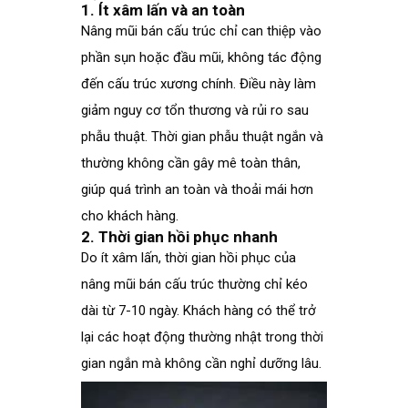
1. Ít xâm lấn và an toàn
Nâng mũi bán cấu trúc chỉ can thiệp vào
phần sụn hoặc đầu mũi, không tác động
đến cấu trúc xương chính. Điều này làm
giảm nguy cơ tổn thương và rủi ro sau
phẫu thuật. Thời gian phẫu thuật ngắn và
thường không cần gây mê toàn thân,
giúp quá trình an toàn và thoải mái hơn
cho khách hàng.
2. Thời gian hồi phục nhanh
Do ít xâm lấn, thời gian hồi phục của
nâng mũi bán cấu trúc thường chỉ kéo
dài từ 7-10 ngày. Khách hàng có thể trở
lại các hoạt động thường nhật trong thời
gian ngắn mà không cần nghỉ dưỡng lâu.